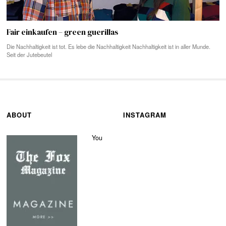
Fair einkaufen – green guerillas
Die Nachhaltigkeit ist tot. Es lebe die Nachhaltigkeit Nachhaltigkeit ist in aller Munde.
Seit der Jutebeutel
ABOUT
INSTAGRAM
You