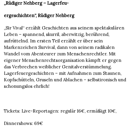
„Rüdiger Nehberg – Lagerfeu-
ergeschichten“, Rüdiger Nehberg
„Sir Vival“ erzählt Geschichten aus seinem spektakulären
Leben – spannend, skurril, aberwitzig, berührend,
aufrüttelnd. Im ersten Teil erzählt er über sein
Markenzeichen Survival, dann von seinem radikalen
Wandel vom Abenteurer zum Menschenrechtler. Mit
eigener Menschenrechtsorganisation kämpft er gegen
das Verbrechen weiblicher Genitalverstümmelung.
Lagerfeuergeschichten – mit Aufnahmen zum Staunen,
Kopfschütteln, Gruseln und Ablachen – selbstironisch und
schonungslos ehrlich!
Tickets: Live-Reportagen: regulär 16€, ermäßigt 10€,
Dinnershows: 69€