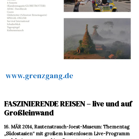
www.grenzgang.de
FASZINIERENDE REISEN – live und auf
Großleinwand
16. MÄR 2014, Rautenstrauch-Joest-Museum: Thementag
„Südostasien“ mit großem kostenlosem Live-Programm