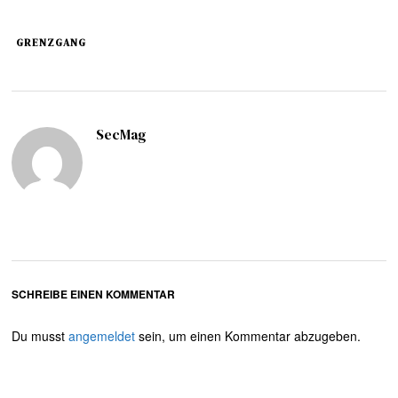
GRENZGANG
SecMag
SCHREIBE EINEN KOMMENTAR
Du musst
angemeldet
sein, um einen Kommentar abzugeben.