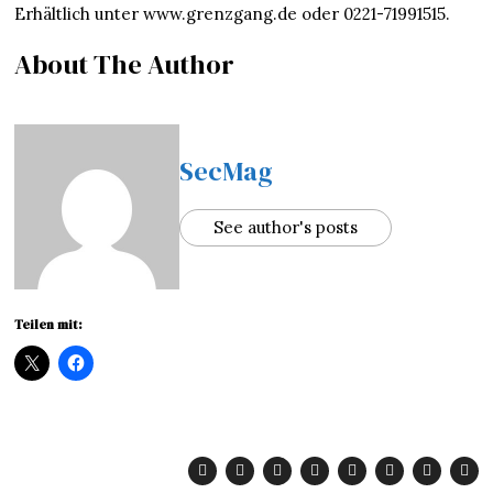
Erhältlich unter www.grenzgang.de oder 0221-71991515.
About The Author
SecMag
See author's posts
Teilen mit: