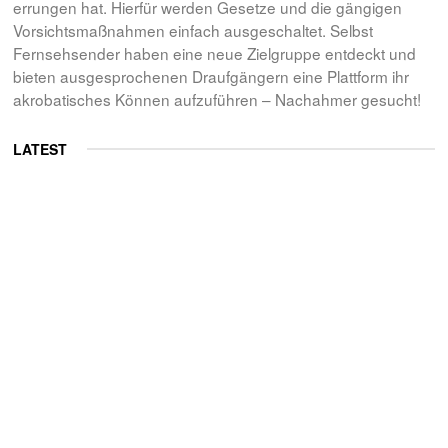
errungen hat. Hierfür werden Gesetze und die gängigen
Vorsichtsmaßnahmen einfach ausgeschaltet. Selbst
Fernsehsender haben eine neue Zielgruppe entdeckt und
bieten ausgesprochenen Draufgängern eine Plattform ihr
akrobatisches Können aufzuführen – Nachahmer gesucht!
LATEST