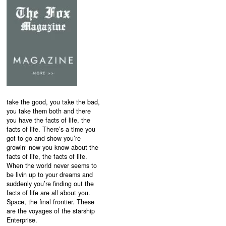
take the good, you take the bad,
you take them both and there
you have the facts of life, the
facts of life. There’s a time you
got to go and show you’re
growin‘ now you know about the
facts of life, the facts of life.
When the world never seems to
be livin up to your dreams and
suddenly you’re finding out the
facts of life are all about you.
Space, the final frontier. These
are the voyages of the starship
Enterprise.