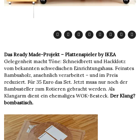
Das Ready Made-Projekt – Plattenspieler by IKEA
Gelegenheit macht Töne: Schneidbrett und Hackklotz
vom bekannten schwedischen Einrichtungshaus. Feinstes
Bambusholz, ansehnlich verarbeitet – und im Preis
reduziert. Für 35 Euro das Set. Jetzt muss nur noch der
Bambusteller zum Rotieren gebracht werden. Als
Klangarm dient ein ehemaliges WOK-Besteck.
Der Klang?
bombastisch.