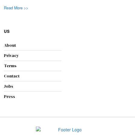
Read More >>
US
About
Privacy
Terms
Contact
Jobs
Press