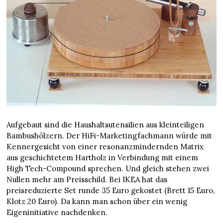
Aufgebaut sind die Haushaltsutensilien aus kleinteiligen
Bambushölzern. Der HiFi-Marketingfachmann würde mit
Kennergesicht von einer resonanzmindernden Matrix
aus geschichtetem Hartholz in Verbindung mit einem
High Tech-Compound sprechen. Und gleich stehen zwei
Nullen mehr am Preisschild. Bei IKEA hat das
preisreduzierte Set runde 35 Euro gekostet (Brett 15 Euro,
Klotz 20 Euro). Da kann man schon über ein wenig
Eigeninitiative nachdenken.