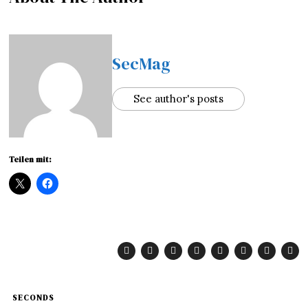
SecMag
See author's posts
Teilen mit:
SECONDS