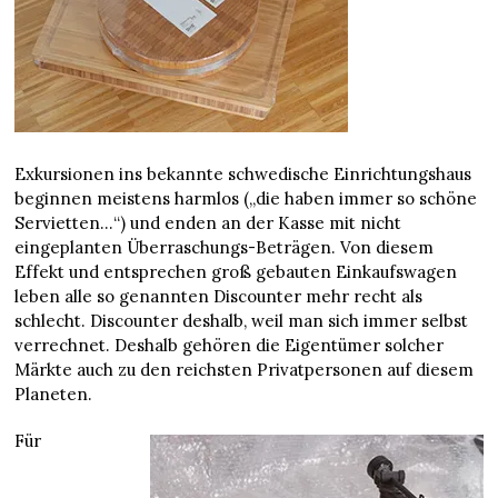
Exkursionen ins bekannte schwedische Einrichtungshaus
beginnen meistens harmlos („die haben immer so schöne
Servietten…“) und enden an der Kasse mit nicht
eingeplanten Überraschungs-Beträgen. Von diesem
Effekt und entsprechen groß gebauten Einkaufswagen
leben alle so genannten Discounter mehr recht als
schlecht. Discounter deshalb, weil man sich immer selbst
verrechnet. Deshalb gehören die Eigentümer solcher
Märkte auch zu den reichsten Privatpersonen auf diesem
Planeten.
Für