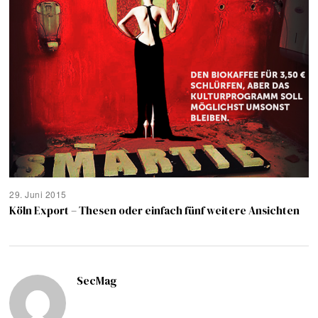
29. Juni 2015
Köln Export – Thesen oder einfach fünf weitere Ansichten
SecMag