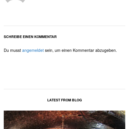
SCHREIBE EINEN KOMMENTAR
Du musst
angemeldet
sein, um einen Kommentar abzugeben.
LATEST FROM BLOG