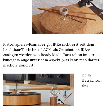
Plattenspieler-Fans aber gilt IKEA nicht erst seit dem
Leichtbau-Tischchen „LACK“ als Geheimtipp. IKEA-
Auslagen werden von Ready Made-Fans schon immer mit
kundigem Auge unter dem Aspekt „was kann man daraus
machen“ sondiert.
Beim
Betrachten
des