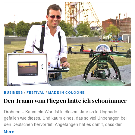
BUSINESS
/
FESTIVAL
/
MADE IN COLOGNE
Den Traum vom Fliegen hatte ich schon immer
Drohnen – Kaum ein Wort ist in diesem Jahr so in Ungnade
gefallen wie dieses. Und kaum eines, das so viel Unbehagen bei
den Deutschen hervorrief. Angefangen hat es damit, dass der
More