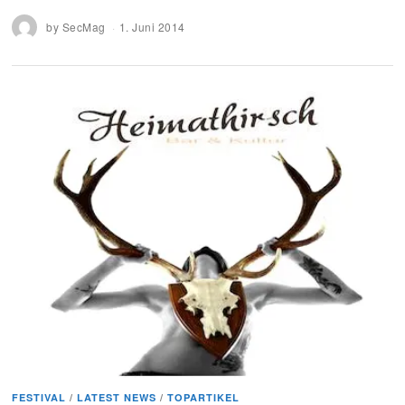
by
SecMag
1. Juni 2014
FESTIVAL
/
LATEST NEWS
/
TOPARTIKEL