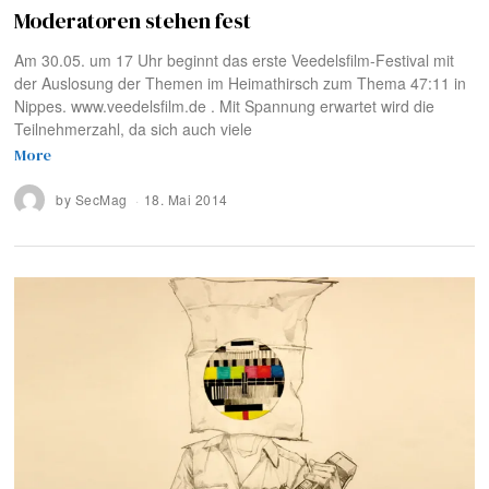
Moderatoren stehen fest
Am 30.05. um 17 Uhr beginnt das erste Veedelsfilm-Festival mit
der Auslosung der Themen im Heimathirsch zum Thema 47:11 in
Nippes. www.veedelsfilm.de . Mit Spannung erwartet wird die
Teilnehmerzahl, da sich auch viele
More
by
SecMag
18. Mai 2014