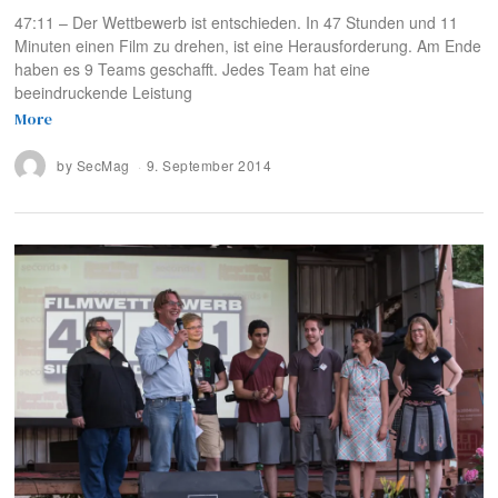
47:11 – Der Wettbewerb ist entschieden. In 47 Stunden und 11
Minuten einen Film zu drehen, ist eine Herausforderung. Am Ende
haben es 9 Teams geschafft. Jedes Team hat eine
beeindruckende Leistung
More
by
SecMag
9. September 2014