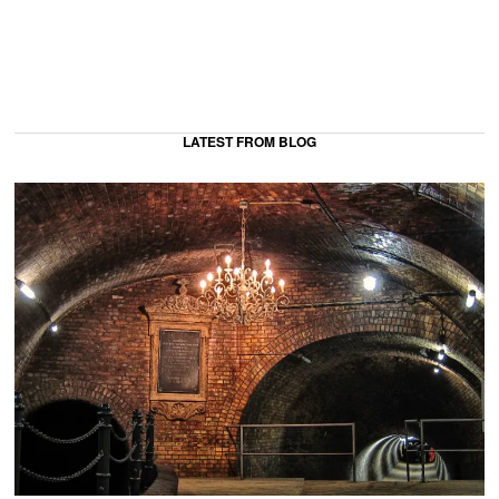
LATEST FROM BLOG