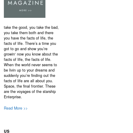
take the good, you take the bad,
you take them both and there
you have the facts of life, the
facts of life. There’s a time you
got to go and show you’re
growin‘ now you know about the
facts of life, the facts of life.
When the world never seems to
be livin up to your dreams and
suddenly you’re finding out the
facts of life are all about you.
Space, the final frontier. These
are the voyages of the starship
Enterprise.
Read More >>
US