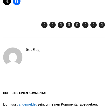
SecMag
SCHREIBE EINEN KOMMENTAR
Du musst
angemeldet
sein, um einen Kommentar abzugeben.