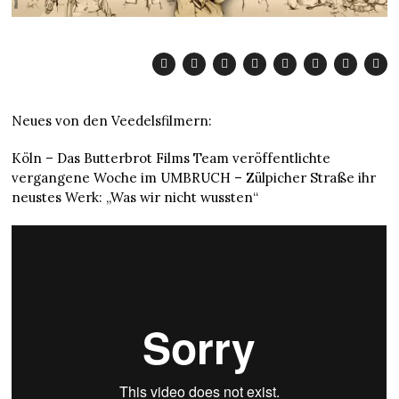
Neues von den Veedelsfilmern:
Köln – Das Butterbrot Films Team veröffentlichte
vergangene Woche im UMBRUCH – Zülpicher Straße ihr
neustes Werk: „Was wir nicht wussten“