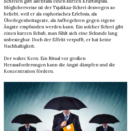
Schreien gibt allenfalls einen kurzen Kraftimpuls.
Möglicherweise ist der Tsjakkaa-Schrei deswegen so
beliebt, weil er als euphorisches Erlebnis, als
Überlegenheitsgeste, als Aufbegehren gegen eigene
Ängste empfunden werden kann. Ein solcher Schrei gibt
einen kurzen Schub, man fühlt sich eine Sekunde lang
unbesiegbar. Doch der Effekt verpufft, er hat keine
Nachhaltigkeit.
Der wahre Kern: Ein Ritual vor großen
Herausforderungen kann die Angst dämpfen und die
Konzentration fördern.