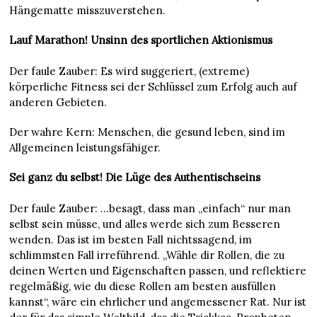
Hängematte misszuverstehen.
Lauf Marathon! Unsinn des sportlichen Aktionismus
Der faule Zauber: Es wird suggeriert, (extreme)
körperliche Fitness sei der Schlüssel zum Erfolg auch auf
anderen Gebieten.
Der wahre Kern: Menschen, die gesund leben, sind im
Allgemeinen leistungsfähiger.
Sei ganz du selbst! Die Lüge des Authentischseins
Der faule Zauber: …besagt, dass man „einfach“ nur man
selbst sein müsse, und alles werde sich zum Besseren
wenden. Das ist im besten Fall nichtssagend, im
schlimmsten Fall irreführend. „Wähle dir Rollen, die zu
deinen Werten und Eigenschaften passen, und reflektiere
regelmäßig, wie du diese Rollen am besten ausfüllen
kannst“, wäre ein ehrlicher und angemessener Rat. Nur ist