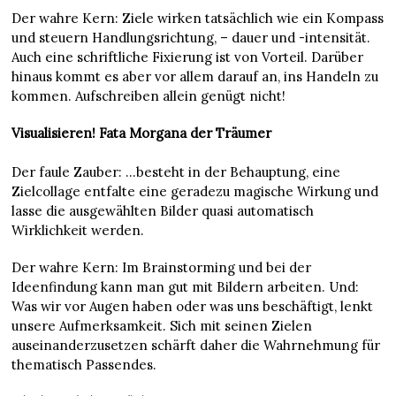
Der wahre Kern: Ziele wirken tatsächlich wie ein Kompass
und steuern Handlungsrichtung, – dauer und -intensität.
Auch eine schriftliche Fixierung ist von Vorteil. Darüber
hinaus kommt es aber vor allem darauf an, ins Handeln zu
kommen. Aufschreiben allein genügt nicht!
Visualisieren! Fata Morgana der Träumer
Der faule Zauber: …besteht in der Behauptung, eine
Zielcollage entfalte eine geradezu magische Wirkung und
lasse die ausgewählten Bilder quasi automatisch
Wirklichkeit werden.
Der wahre Kern: Im Brainstorming und bei der
Ideenfindung kann man gut mit Bildern arbeiten. Und:
Was wir vor Augen haben oder was uns beschäftigt, lenkt
unsere Aufmerksamkeit. Sich mit seinen Zielen
auseinanderzusetzen schärft daher die Wahrnehmung für
thematisch Passendes.