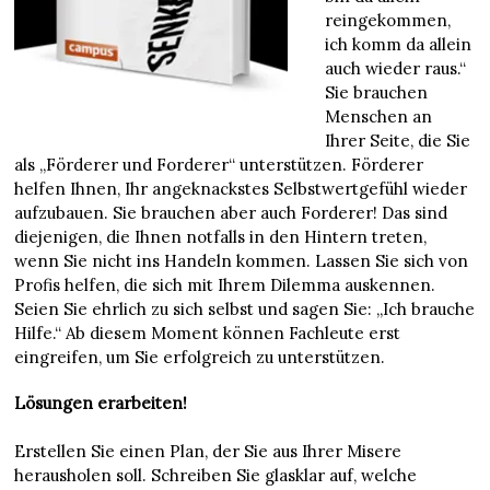
reingekommen,
ich komm da allein
auch wieder raus.“
Sie brauchen
Menschen an
Ihrer Seite, die Sie
als „Förderer und Forderer“ unterstützen. Förderer
helfen Ihnen, Ihr angeknackstes Selbstwertgefühl wieder
aufzubauen. Sie brauchen aber auch Forderer! Das sind
diejenigen, die Ihnen notfalls in den Hintern treten,
wenn Sie nicht ins Handeln kommen. Lassen Sie sich von
Profis helfen, die sich mit Ihrem Dilemma auskennen.
Seien Sie ehrlich zu sich selbst und sagen Sie: „Ich brauche
Hilfe.“ Ab diesem Moment können Fachleute erst
eingreifen, um Sie erfolgreich zu unterstützen.
Lösungen erarbeiten!
Erstellen Sie einen Plan, der Sie aus Ihrer Misere
herausholen soll. Schreiben Sie glasklar auf, welche