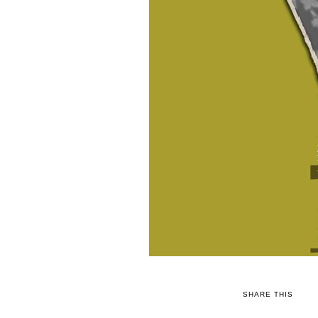
SHARE THIS