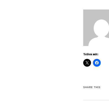
Teilen mit:
SHARE THIS