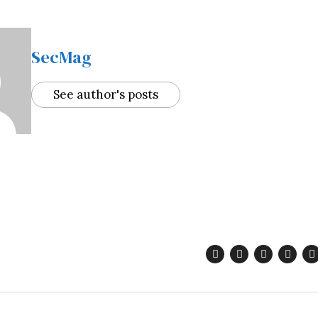
SecMag
See author's posts