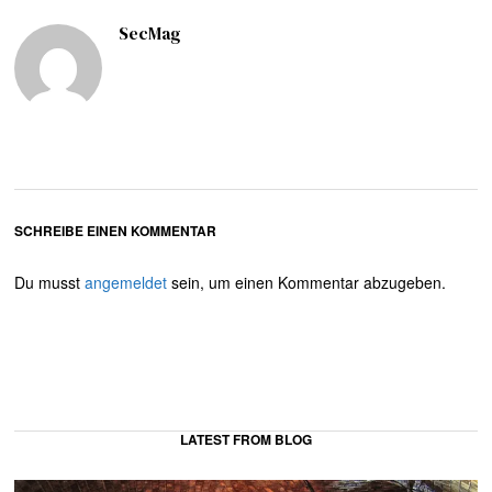
SecMag
SCHREIBE EINEN KOMMENTAR
Du musst
angemeldet
sein, um einen Kommentar abzugeben.
LATEST FROM BLOG