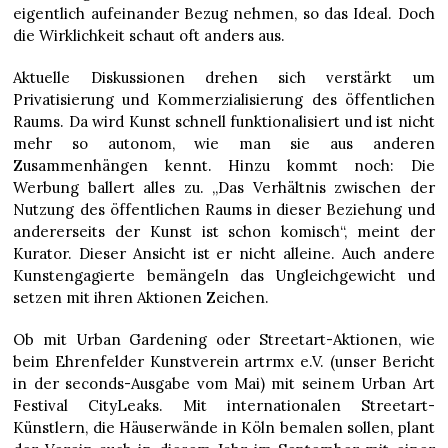
eigentlich aufeinander Bezug nehmen, so das Ideal. Doch
die Wirklichkeit schaut oft anders aus.
Aktuelle Diskussionen drehen sich verstärkt um
Privatisierung und Kommerzialisierung des öffentlichen
Raums. Da wird Kunst schnell funktionalisiert und ist nicht
mehr so autonom, wie man sie aus anderen
Zusammenhängen kennt. Hinzu kommt noch: Die
Werbung ballert alles zu. „Das Verhältnis zwischen der
Nutzung des öffentlichen Raums in dieser Beziehung und
andererseits der Kunst ist schon komisch“, meint der
Kurator. Dieser Ansicht ist er nicht alleine. Auch andere
Kunstengagierte bemängeln das Ungleichgewicht und
setzen mit ihren Aktionen Zeichen.
Ob mit Urban Gardening oder Streetart-Aktionen, wie
beim Ehrenfelder Kunstverein artrmx e.V. (unser Bericht
in der seconds-Ausgabe vom Mai) mit seinem Urban Art
Festival CityLeaks. Mit internationalen Streetart-
Künstlern, die Häuserwände in Köln bemalen sollen, plant