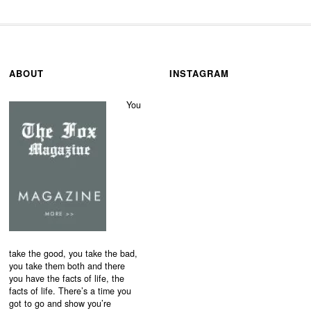
ABOUT
INSTAGRAM
You
take the good, you take the bad,
you take them both and there
you have the facts of life, the
facts of life. There’s a time you
got to go and show you’re