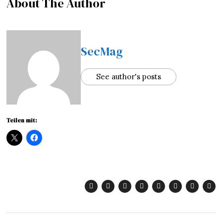
About The Author
SecMag
See author's posts
Teilen mit: