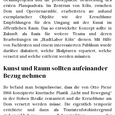
ersten Planquadrats. Im Zentrum von Köln, zwischen
Dom und Opernensemble, erarbeiteten sie anhand
exemplarischer Objekte wie der Kreuzblume
Empfehlungen für den Umgang mit der Kunst im
öffentlichen Raum. Das so entwickelte Konzept sollte in
Zukunft als Basis für weitere Teams und deren
Bearbeitungen im „StadtLabor Köln“ dienen. Mit Hilfe
von Fachleuten und einem interessierten Publikum wurde
darüber diskutiert, welche Skulpturen repariert, welche
versetzt und welche entfernt werden müssten.
Kunst und Raum sollten aufeinander
Bezug nehmen
So befand man beispielsweise, dass die von Otto Piene
1966 konzipierte kinetische Plastik „Licht und Bewegung“
in der Hohen Straße restauriert und die Kreuzblume am
Dom versetzt werden müsse. Die eigentlich temporär
errichtete und dann als Touristenfotohintergrund