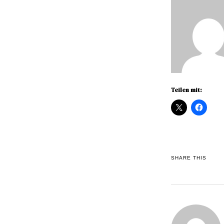
Teilen mit:
SHARE THIS