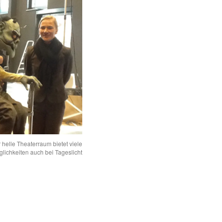
 helle Theaterraum bietet viele
lichkeiten auch bei Tageslicht