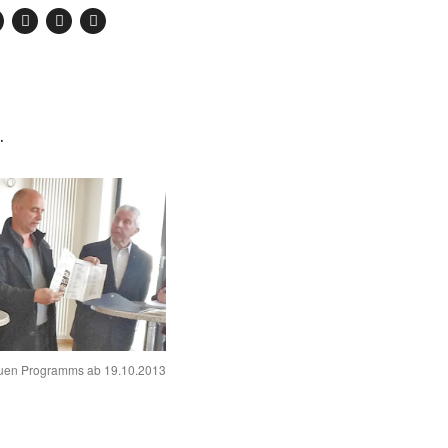
.
euen Programms ab 19.10.2013