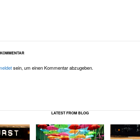
N KOMMENTAR
eldet
sein, um einen Kommentar abzugeben.
LATEST FROM BLOG