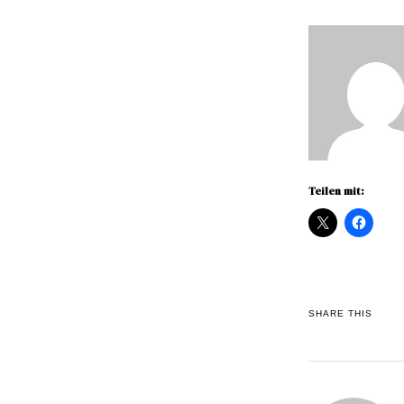
Teilen mit:
SHARE THIS