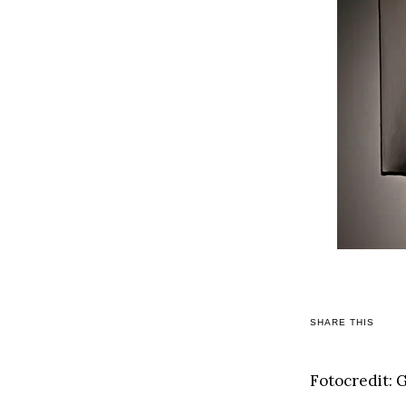
SHARE THIS
Fotocredit: 