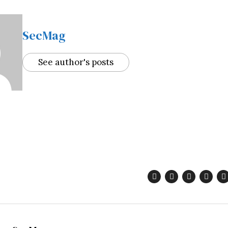
SecMag
See author's posts