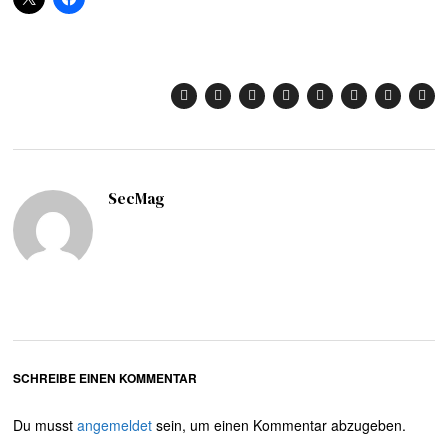
SecMag
SCHREIBE EINEN KOMMENTAR
Du musst
angemeldet
sein, um einen Kommentar abzugeben.