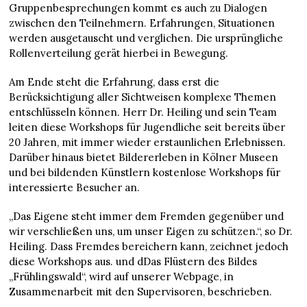
Gruppenbesprechungen kommt es auch zu Dialogen
zwischen den Teilnehmern. Erfahrungen, Situationen
werden ausgetauscht und verglichen. Die ursprüngliche
Rollenverteilung gerät hierbei in Bewegung.
Am Ende steht die Erfahrung, dass erst die
Berücksichtigung aller Sichtweisen komplexe Themen
entschlüsseln können. Herr Dr. Heiling und sein Team
leiten diese Workshops für Jugendliche seit bereits über
20 Jahren, mit immer wieder erstaunlichen Erlebnissen.
Darüber hinaus bietet Bildererleben in Kölner Museen
und bei bildenden Künstlern kostenlose Workshops für
interessierte Besucher an.
„Das Eigene steht immer dem Fremden gegenüber und
wir verschließen uns, um unser Eigen zu schützen.“, so Dr.
Heiling. Dass Fremdes bereichern kann, zeichnet jedoch
diese Workshops aus. und dDas Flüstern des Bildes
„Frühlingswald“, wird auf unserer Webpage, in
Zusammenarbeit mit den Supervisoren, beschrieben.