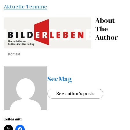
Aktuelle Termine
About
The
Author
Kontakt
SecMag
See author's posts
Teilen mit: