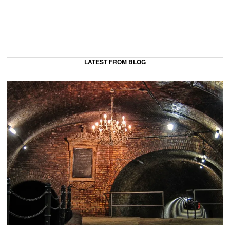
LATEST FROM BLOG