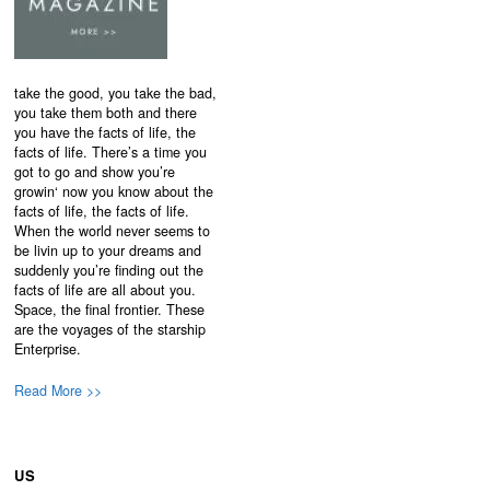
take the good, you take the bad,
you take them both and there
you have the facts of life, the
facts of life. There’s a time you
got to go and show you’re
growin‘ now you know about the
facts of life, the facts of life.
When the world never seems to
be livin up to your dreams and
suddenly you’re finding out the
facts of life are all about you.
Space, the final frontier. These
are the voyages of the starship
Enterprise.
Read More >>
US