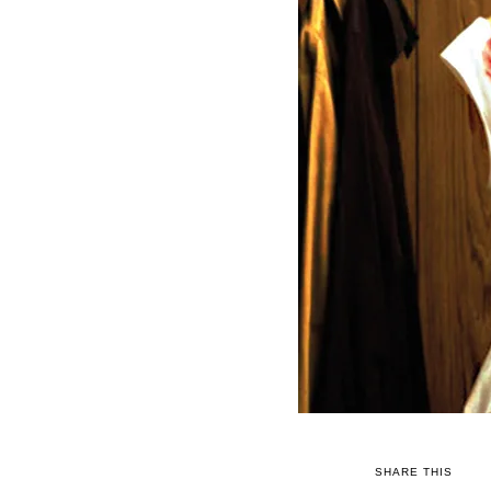
SHARE THIS