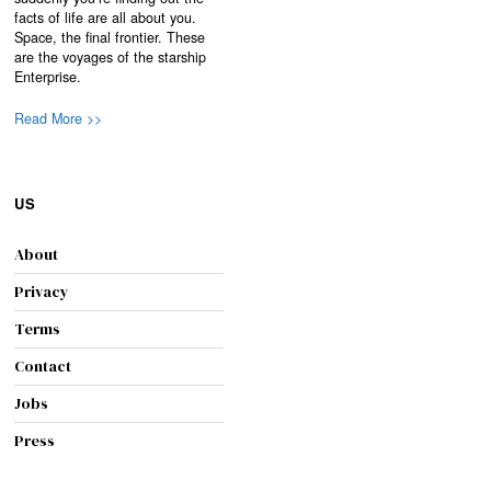
facts of life are all about you.
Space, the final frontier. These
are the voyages of the starship
Enterprise.
Read More >>
US
About
Privacy
Terms
Contact
Jobs
Press