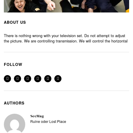
ABOUT US
There is nothing wrong with your television set. Do not attempt to adjust
the picture. We are controlling transmission. We will control the horizontal
FOLLOW
AUTHORS
SecMag
Ruine oder Lost Place