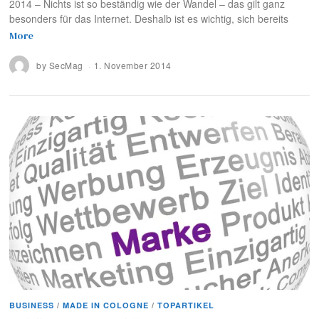
2014 – Nichts ist so beständig wie der Wandel – das gilt ganz
besonders für das Internet. Deshalb ist es wichtig, sich bereits
More
by
SecMag
1. November 2014
BUSINESS
/
MADE IN COLOGNE
/
TOPARTIKEL