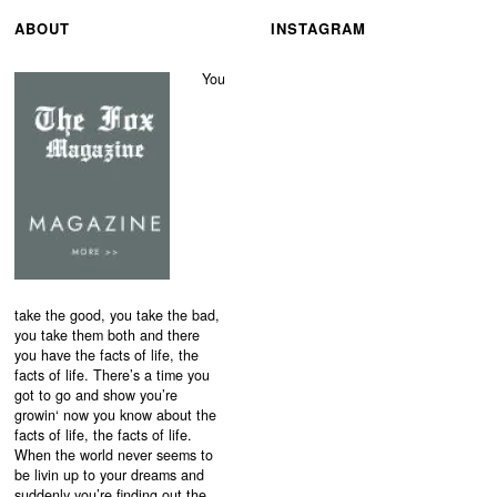
ABOUT
INSTAGRAM
You
take the good, you take the bad,
you take them both and there
you have the facts of life, the
facts of life. There’s a time you
got to go and show you’re
growin‘ now you know about the
facts of life, the facts of life.
When the world never seems to
be livin up to your dreams and
suddenly you’re finding out the