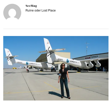
SecMag
Ruine oder Lost Place