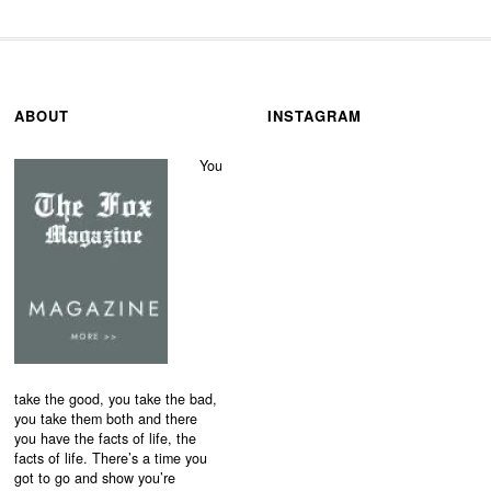
ABOUT
INSTAGRAM
You
take the good, you take the bad,
you take them both and there
you have the facts of life, the
facts of life. There’s a time you
got to go and show you’re