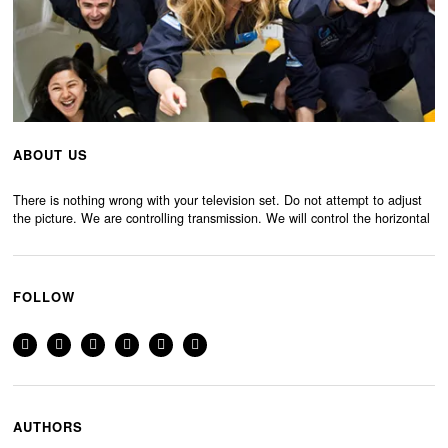
ABOUT US
There is nothing wrong with your television set. Do not attempt to adjust
the picture. We are controlling transmission. We will control the horizontal
FOLLOW
AUTHORS