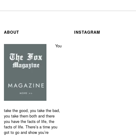
ABOUT
INSTAGRAM
You
take the good, you take the bad,
you take them both and there
you have the facts of life, the
facts of life. There’s a time you
got to go and show you’re