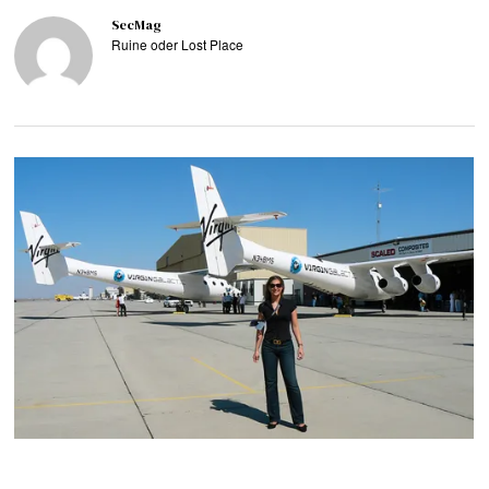
SecMag
Ruine oder Lost Place