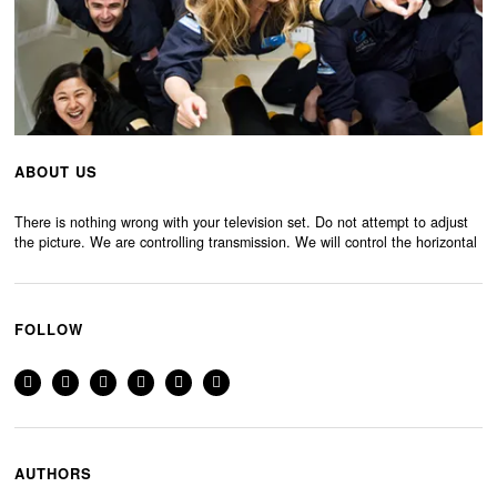
ABOUT US
There is nothing wrong with your television set. Do not attempt to adjust
the picture. We are controlling transmission. We will control the horizontal
FOLLOW
AUTHORS