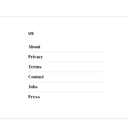
US
About
Privacy
Terms
Contact
Jobs
Press