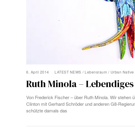
6. April 2014
LATEST NEWS
/
Lebensraum
/
Urban Native
Ruth Minola – Lebendiges
Von Frederick Fischer – über Ruth Minola. Wir stehen
Clinton mit Gerhard Schröder und anderen G8-Regierun
schützte damals das