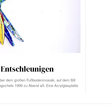
 Entschleunigen
 über dem großen Fußbodenmosaik, auf dem Bill
gschefs 1999 zu Abend aß. Eine Acrylglasplatte