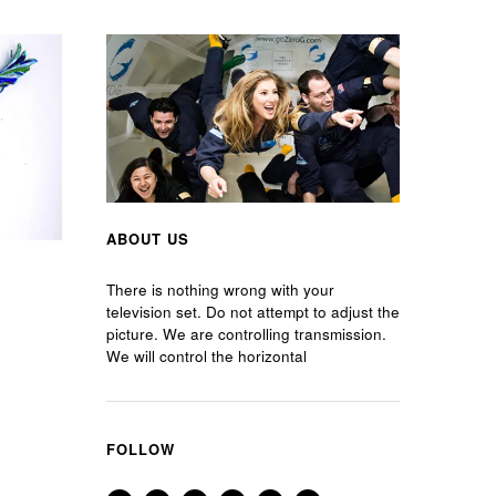
ABOUT US
There is nothing wrong with your
television set. Do not attempt to adjust the
picture. We are controlling transmission.
We will control the horizontal
FOLLOW