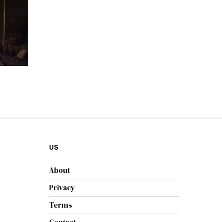
US
About
Privacy
Terms