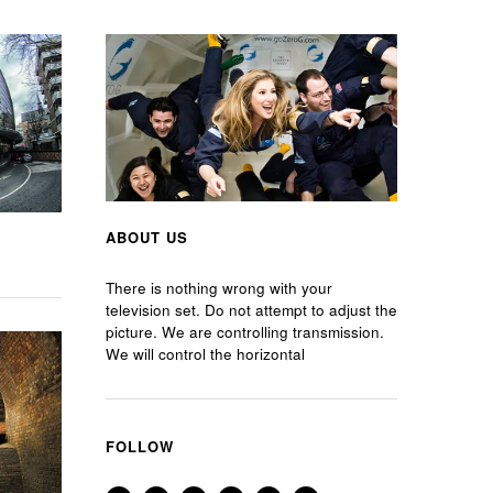
ABOUT US
There is nothing wrong with your
television set. Do not attempt to adjust the
picture. We are controlling transmission.
We will control the horizontal
FOLLOW