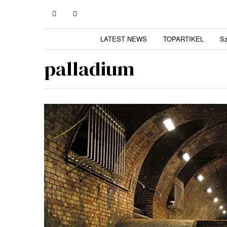
LATEST NEWS
TOPARTIKEL
S
palladium