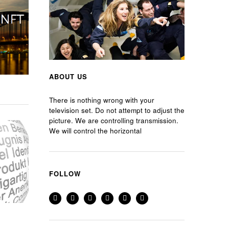
ABOUT US
There is nothing wrong with your
television set. Do not attempt to adjust the
picture. We are controlling transmission.
We will control the horizontal
FOLLOW