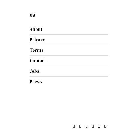
US
About
Privacy
Terms
Contact
Jobs
Press