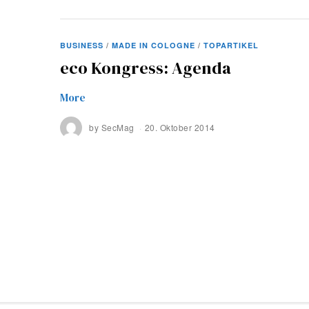
BUSINESS
/
MADE IN COLOGNE
/
TOPARTIKEL
eco Kongress: Agenda
More
by
SecMag
20. Oktober 2014