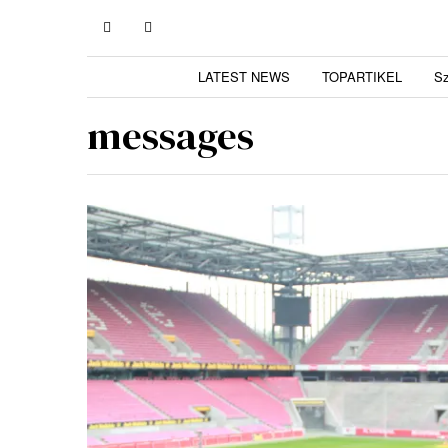
LATEST NEWS
TOPARTIKEL
S
messages