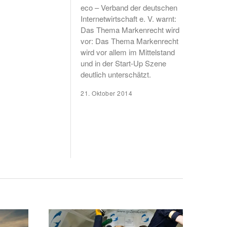
eco – Verband der deutschen
Internetwirtschaft e. V. warnt:
Das Thema Markenrecht wird
vor: Das Thema Markenrecht
wird vor allem im Mittelstand
und in der Start-Up Szene
deutlich unterschätzt.
21. Oktober 2014