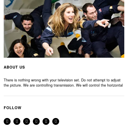
ABOUT US
There is nothing wrong with your television set. Do not attempt to adjust
the picture. We are controlling transmission. We will control the horizontal
FOLLOW