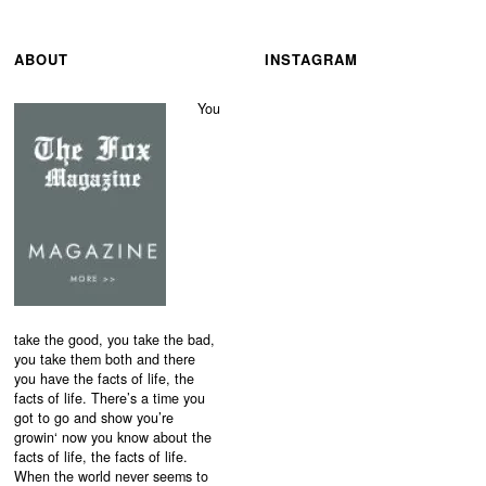
ABOUT
INSTAGRAM
You
take the good, you take the bad,
you take them both and there
you have the facts of life, the
facts of life. There’s a time you
got to go and show you’re
growin‘ now you know about the
facts of life, the facts of life.
When the world never seems to