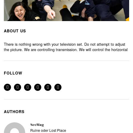
ABOUT US
There is nothing wrong with your television set. Do not attempt to adjust
the picture. We are controlling transmission. We will control the horizontal
FOLLOW
AUTHORS
SecMag
Ruine oder Lost Place