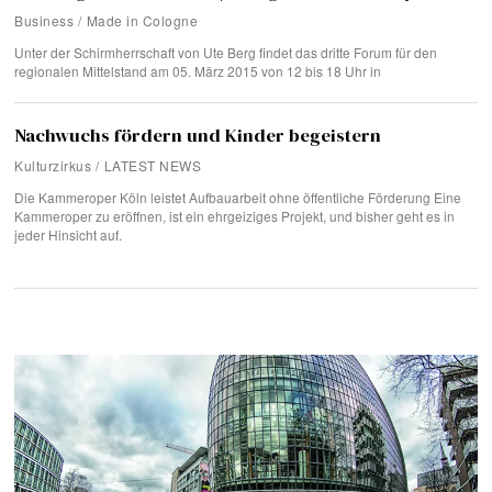
Business
/
Made in Cologne
Unter der Schirmherrschaft von Ute Berg findet das dritte Forum für den
regionalen Mittelstand am 05. März 2015 von 12 bis 18 Uhr in
Nachwuchs fördern und Kinder begeistern
Kulturzirkus
/
LATEST NEWS
Die Kammeroper Köln leistet Aufbauarbeit ohne öffentliche Förderung Eine
Kammeroper zu eröffnen, ist ein ehrgeiziges Projekt, und bisher geht es in
jeder Hinsicht auf.