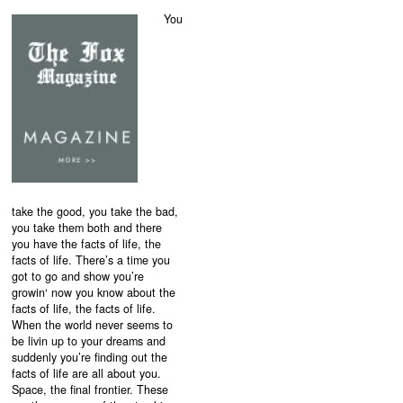
You
take the good, you take the bad,
you take them both and there
you have the facts of life, the
facts of life. There’s a time you
got to go and show you’re
growin‘ now you know about the
facts of life, the facts of life.
When the world never seems to
be livin up to your dreams and
suddenly you’re finding out the
facts of life are all about you.
Space, the final frontier. These