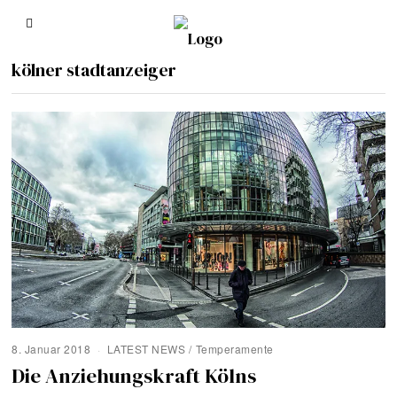
kölner stadtanzeiger
8. Januar 2018
LATEST NEWS
/
Temperamente
Die Anziehungskraft Kölns