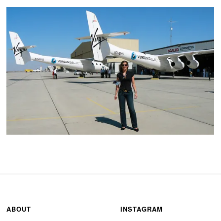
ABOUT
INSTAGRAM