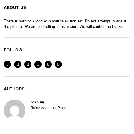
ABOUT US
There is nothing wrong with your television set. Do not attempt to adjust
the picture. We are controlling transmission. We will control the horizontal
FOLLOW
AUTHORS
SecMag
Ruine oder Lost Place