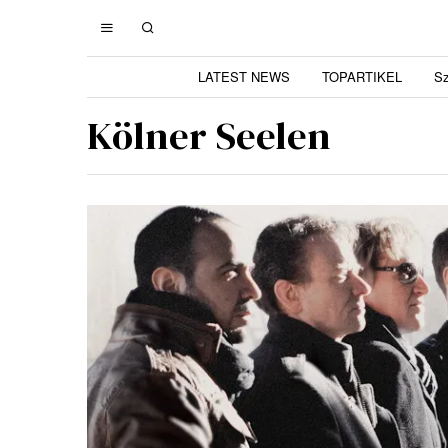
LATEST NEWS
TOPARTIKEL
S
Kölner Seelen