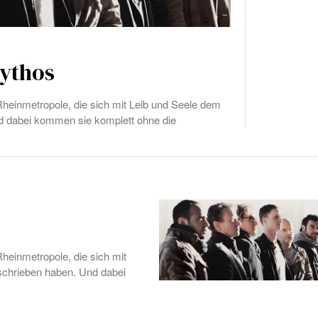
Mythos
heinmetropole, die sich mit Leib und Seele dem
d dabei kommen sie komplett ohne die
heinmetropole, die sich mit
schrieben haben. Und dabei