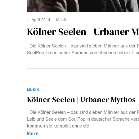
1. April 2014
Musik
Kölner Seelen | Urbaner 
Die Kölner Seelen – das sind sieben Männer aus der R
SoulPop in deutscher Sprache verschrieben haben. Un
MUSIK
Kölner Seelen | Urbaner Mythos
Die Kölner Seelen – das sind sieben Männer aus der R
Leib und Seele dem SoulPop in deutscher Sprache ver
kommen sie komplett ohne die
More