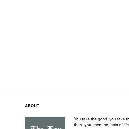
ABOUT
You take the good, you take t
there you have the facts of life