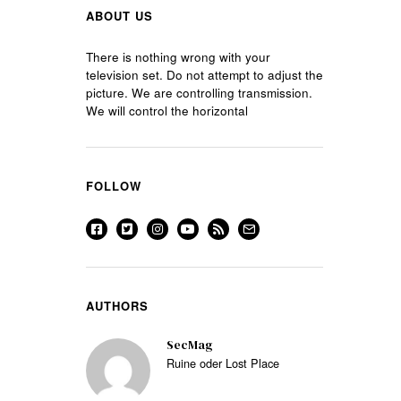
ABOUT US
There is nothing wrong with your
television set. Do not attempt to adjust the
picture. We are controlling transmission.
We will control the horizontal
FOLLOW
AUTHORS
SecMag
Ruine oder Lost Place