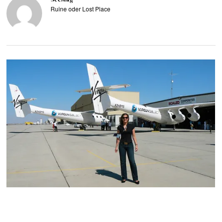
Ruine oder Lost Place