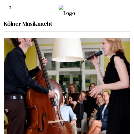
Kölner Musiknacht