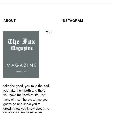
ABOUT
INSTAGRAM
You
take the good, you take the bad,
you take them both and there
you have the facts of life, the
facts of life. There’s a time you
got to go and show you’re
growin‘ now you know about the