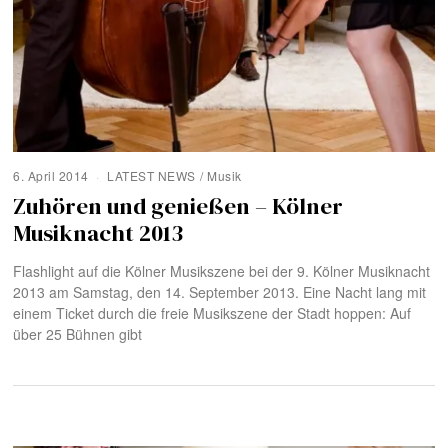
6. April 2014
LATEST NEWS
/
Musik
Zuhören und genießen – Kölner
Musiknacht 2013
Flashlight auf die Kölner Musikszene bei der 9. Kölner Musiknacht
2013 am Samstag, den 14. September 2013. Eine Nacht lang mit
einem Ticket durch die freie Musikszene der Stadt hoppen: Auf
über 25 Bühnen gibt