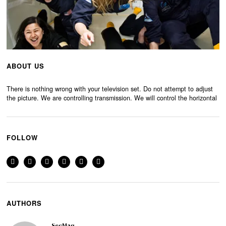
ABOUT US
There is nothing wrong with your television set. Do not attempt to adjust
the picture. We are controlling transmission. We will control the horizontal
FOLLOW
AUTHORS
SecMag