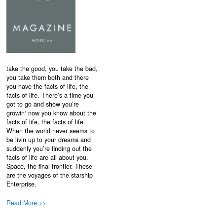
take the good, you take the bad,
you take them both and there
you have the facts of life, the
facts of life. There’s a time you
got to go and show you’re
growin‘ now you know about the
facts of life, the facts of life.
When the world never seems to
be livin up to your dreams and
suddenly you’re finding out the
facts of life are all about you.
Space, the final frontier. These
are the voyages of the starship
Enterprise.
Read More >>