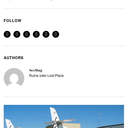
FOLLOW
AUTHORS
SecMag
Ruine oder Lost Place