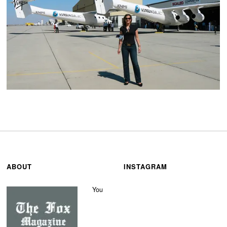
ABOUT
INSTAGRAM
You