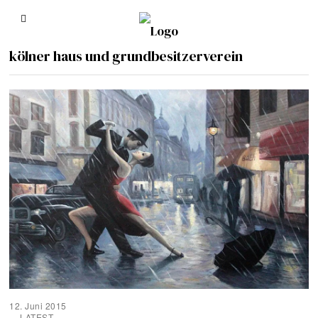
kölner haus und grundbesitzerverein
12. Juni 2015
LATEST