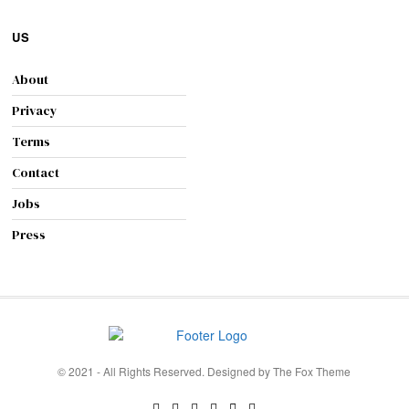
US
About
Privacy
Terms
Contact
Jobs
Press
© 2021 - All Rights Reserved. Designed by
The Fox Theme