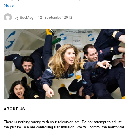
More
by
SecMag
12. September 2012
ABOUT US
There is nothing wrong with your television set. Do not attempt to adjust
the picture. We are controlling transmission. We will control the horizontal