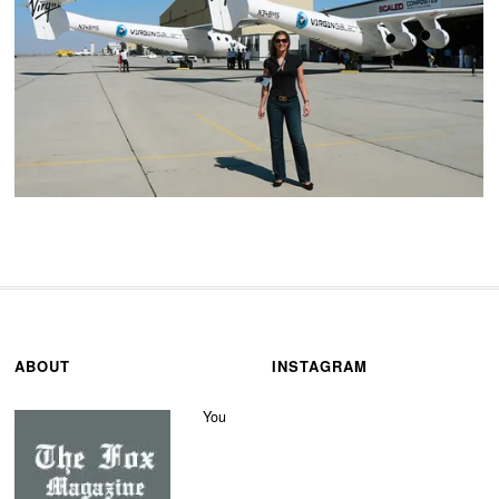
ABOUT
INSTAGRAM
You