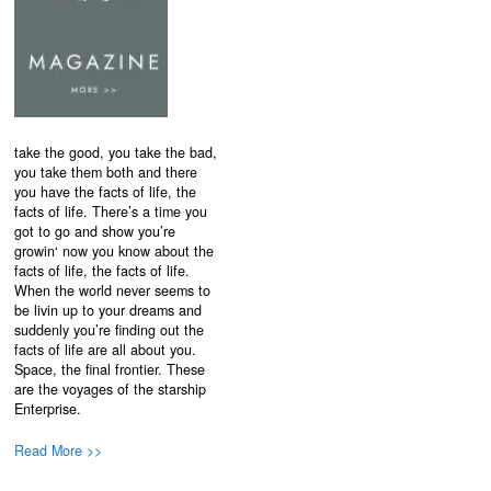
take the good, you take the bad,
you take them both and there
you have the facts of life, the
facts of life. There’s a time you
got to go and show you’re
growin‘ now you know about the
facts of life, the facts of life.
When the world never seems to
be livin up to your dreams and
suddenly you’re finding out the
facts of life are all about you.
Space, the final frontier. These
are the voyages of the starship
Enterprise.
Read More >>