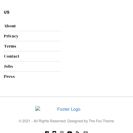
US
About
Privacy
Terms
Contact
Jobs
Press
© 2021 - All Rights Reserved. Designed by
The Fox Theme