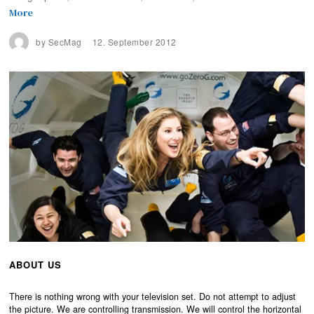
More
by
SecMag
12. September 2012
ABOUT US
There is nothing wrong with your television set. Do not attempt to adjust
the picture. We are controlling transmission. We will control the horizontal