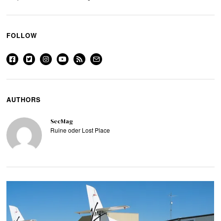
FOLLOW
AUTHORS
SecMag
Ruine oder Lost Place