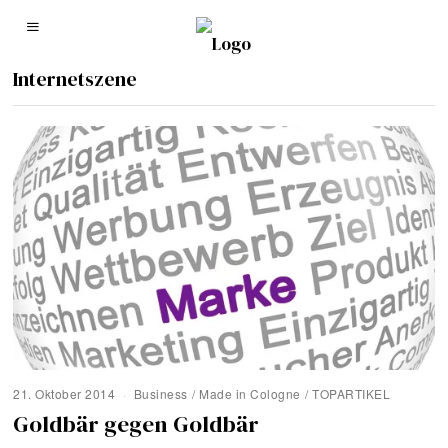
Internetszene
21. Oktober 2014
Business
/
Made in Cologne
/
TOPARTIKEL
Goldbär gegen Goldbär