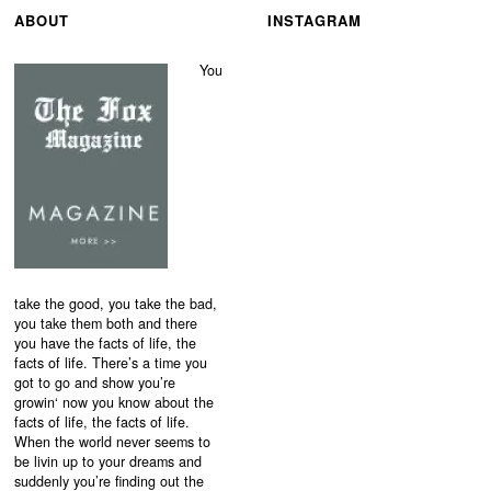
ABOUT
INSTAGRAM
You
take the good, you take the bad,
you take them both and there
you have the facts of life, the
facts of life. There’s a time you
got to go and show you’re
growin‘ now you know about the
facts of life, the facts of life.
When the world never seems to
be livin up to your dreams and
suddenly you’re finding out the