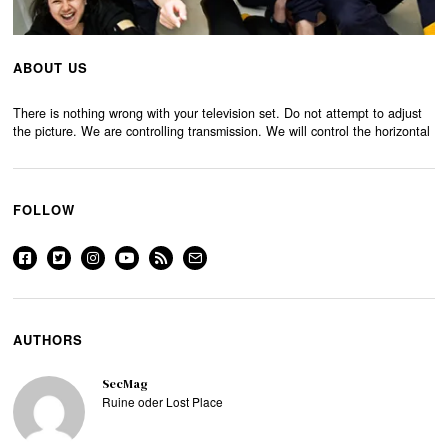
ABOUT US
There is nothing wrong with your television set. Do not attempt to adjust
the picture. We are controlling transmission. We will control the horizontal
FOLLOW
AUTHORS
SecMag
Ruine oder Lost Place