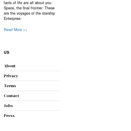
facts of life are all about you.
Space, the final frontier. These
are the voyages of the starship
Enterprise.
Read More >>
US
About
Privacy
Terms
Contact
Jobs
Press