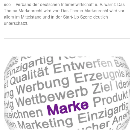
eco – Verband der deutschen Internetwirtschaft e. V. warnt: Das
Thema Markenrecht wird vor: Das Thema Markenrecht wird vor
allem im Mittelstand und in der Start-Up Szene deutlich
unterschätzt.