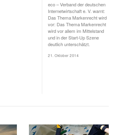
eco – Verband der deutschen
Internetwirtschaft e. V. warnt:
Das Thema Markenrecht wird
vor: Das Thema Markenrecht
wird vor allem im Mittelstand
und in der Start-Up Szene
deutlich unterschätzt.
21. Oktober 2014