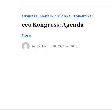
BUSINESS
/
MADE IN COLOGNE
/
TOPARTIKEL
eco Kongress: Agenda
More
by
SecMag
20. Oktober 2014