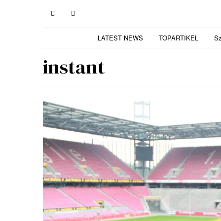
LATEST NEWS
TOPARTIKEL
S
instant