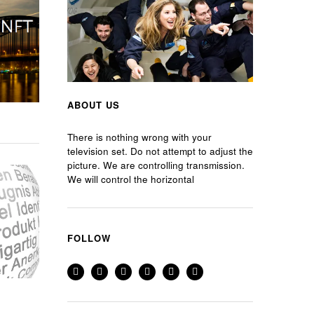
ABOUT US
There is nothing wrong with your
television set. Do not attempt to adjust the
picture. We are controlling transmission.
We will control the horizontal
FOLLOW