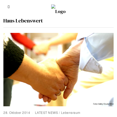
Haus Lebenswert
28. Oktober 2014
LATEST NEWS
/
Lebensraum