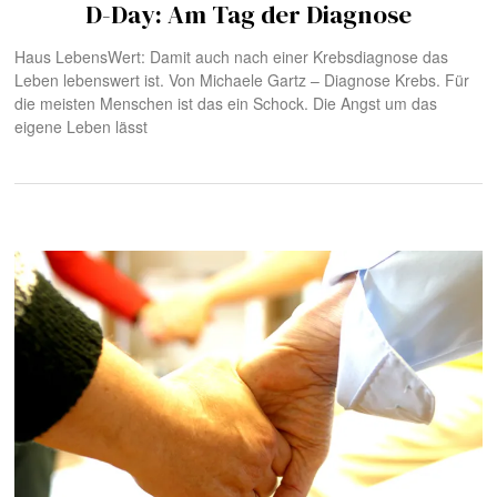
D-Day: Am Tag der Diagnose
Haus LebensWert: Damit auch nach einer Krebsdiagnose das
Leben lebenswert ist. Von Michaele Gartz – Diagnose Krebs. Für
die meisten Menschen ist das ein Schock. Die Angst um das
eigene Leben lässt