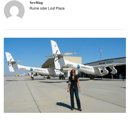
SecMag
Ruine oder Lost Place