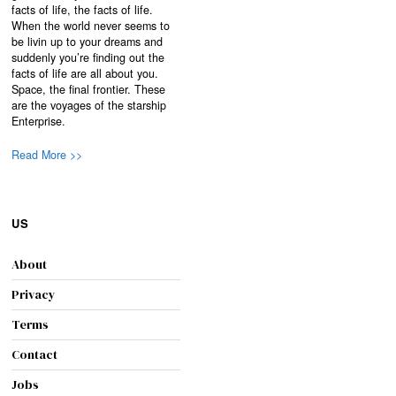
facts of life, the facts of life.
When the world never seems to
be livin up to your dreams and
suddenly you’re finding out the
facts of life are all about you.
Space, the final frontier. These
are the voyages of the starship
Enterprise.
Read More >>
US
About
Privacy
Terms
Contact
Jobs