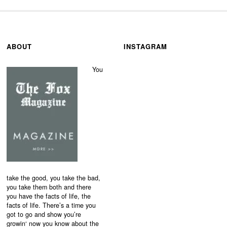
ABOUT
INSTAGRAM
You
take the good, you take the bad,
you take them both and there
you have the facts of life, the
facts of life. There’s a time you
got to go and show you’re
growin‘ now you know about the