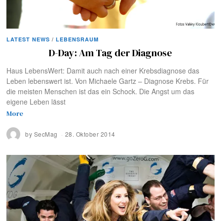
LATEST NEWS
/
LEBENSRAUM
D-Day: Am Tag der Diagnose
Haus LebensWert: Damit auch nach einer Krebsdiagnose das
Leben lebenswert ist. Von Michaele Gartz – Diagnose Krebs. Für
die meisten Menschen ist das ein Schock. Die Angst um das
eigene Leben lässt
More
by
SecMag
28. Oktober 2014