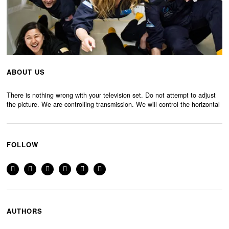
ABOUT US
There is nothing wrong with your television set. Do not attempt to adjust
the picture. We are controlling transmission. We will control the horizontal
FOLLOW
AUTHORS