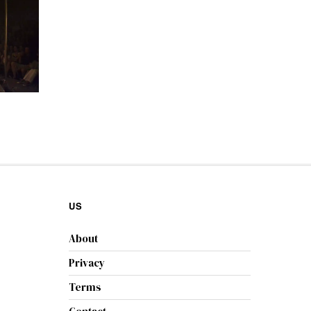
US
About
Privacy
Terms