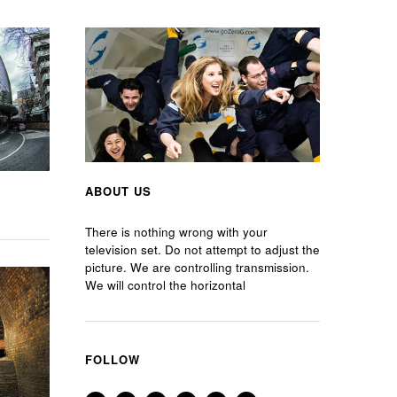
ABOUT US
There is nothing wrong with your
television set. Do not attempt to adjust the
picture. We are controlling transmission.
We will control the horizontal
FOLLOW