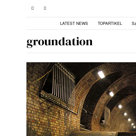
LATEST NEWS
TOPARTIKEL
S
groundation