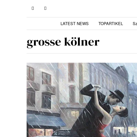
LATEST NEWS
TOPARTIKEL
S
grosse kölner