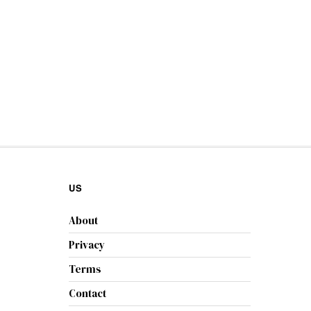
US
About
Privacy
Terms
Contact