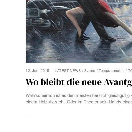
12. Juni 2015
LATEST NEWS
/
Szene
/
Temperamente
/
T
Wo bleibt die neue Avant
Wahrscheinlich ist es den meisten herzlich gleichgültig
einem Heizpilz steht. Oder im Theater sein Handy eingesc