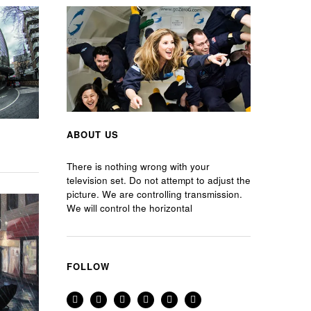
ABOUT US
There is nothing wrong with your
television set. Do not attempt to adjust the
picture. We are controlling transmission.
We will control the horizontal
FOLLOW